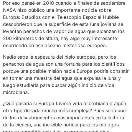
Por eso pensé en 2010 cuando a finales de septiembre
NASA hizo público una importante noticia sobre
Europa: Estudios con el Telescopio Espacial Hubble
descubrieron que la superficie de esta luna joviana se
levantan penachos de vapor de agua que alcanzan los
200 kilómetros de altura, hay algo muy interesante
ocurriendo en ese océano misterioso europeo.
Nadie sabe la espesura del hielo europeo, pero los
penachos de agua son una fortuna para los científicos
porque una posible misión hacia Europa podría consistir
en tomar una muestra del agua que expulsa la luna y
luego estudiarla para buscar algún indicio de vida
microbiana.
¿Qué pasaría si Europa tuviera vida microbiana o algún
otro tipo de vida mucho más compleja? Pues sería uno
de los descubrimientos más importantes en la historia
de la ciencia, una increíble noticia para los biólogos
porque permitiría estudiar un proceso evolutivo