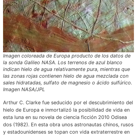
Imagen coloreada de Europa producto de los datos de
la sonda Galileo NASA. Los terrenos de azul blanco
indican hielo de agua relativamente pura, mientras que
las zonas rojas contienen hielo de agua mezclada con
sales hidratadas, sulfato de magnesio o ácido sulfúrico.
Imagen NASA/JPL
Arthur C. Clarke fue seducido por el descubrimiento del
hielo de Europa e inmortalizó la posibilidad de vida en
esta luna en su novela de ciencia ficción 2010 Odisea
dos (1982). En esta obra unos astronautas chinos, rusos
y estadounidenses se topan con vida extraterrestre en