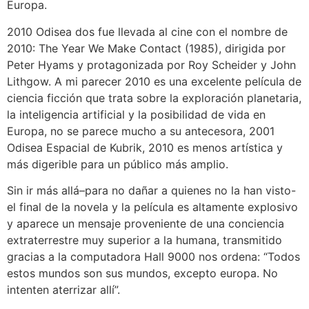
Europa.
2010 Odisea dos fue llevada al cine con el nombre de
2010: The Year We Make Contact (1985), dirigida por
Peter Hyams y protagonizada por Roy Scheider y John
Lithgow. A mi parecer 2010 es una excelente película de
ciencia ficción que trata sobre la exploración planetaria,
la inteligencia artificial y la posibilidad de vida en
Europa, no se parece mucho a su antecesora, 2001
Odisea Espacial de Kubrik, 2010 es menos artística y
más digerible para un público más amplio.
Sin ir más allá–para no dañar a quienes no la han visto-
el final de la novela y la película es altamente explosivo
y aparece un mensaje proveniente de una conciencia
extraterrestre muy superior a la humana, transmitido
gracias a la computadora Hall 9000 nos ordena: “Todos
estos mundos son sus mundos, excepto europa. No
intenten aterrizar allí”.