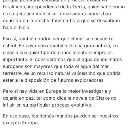
totalmente independiente de la Tierra, quien sabe como
es su genética molecular o que adaptaciones han
ocurrido en la posible fauna o flora que se descubran
bajo el hielo.
Eso sí, también podría ser que el mar se encuentre
estéril. En cuyo caso también es una gran noticia, en
ciencia cualquier tipo de conocimiento siempre es
importante. Si consideramos que el agua de los mares
europeos son mayores que toda el agua del mar
terrestre, es un recurso natural valiosísimo que podría
estar a la disposición de futuros exploradores.
Pero si hay vida en Europa lo mejor investigarla y
dejarla en paz, tal como dice la novela de Clarke no
influir en su particular proceso evolutivo.
En ese caso, los demás mundos pueden ser nuestros,
excepto Europa.