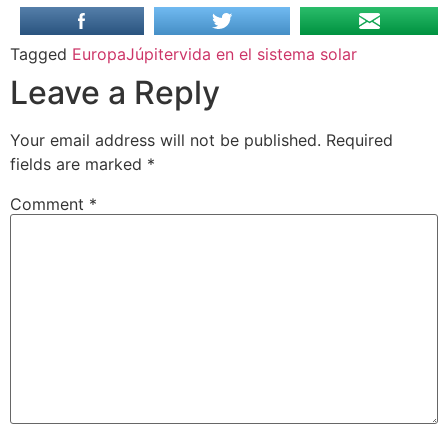
Tagged
Europa
Júpiter
vida en el sistema solar
Leave a Reply
Your email address will not be published.
Required
fields are marked
*
Comment
*