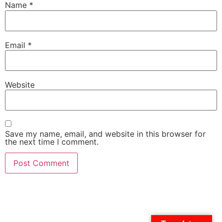
Name
*
Email
*
Website
Save my name, email, and website in this browser for
the next time I comment.