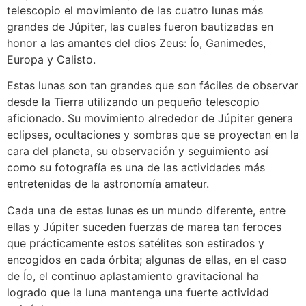
telescopio el movimiento de las cuatro lunas más
grandes de Júpiter, las cuales fueron bautizadas en
honor a las amantes del dios Zeus: Ío, Ganimedes,
Europa y Calisto.
Estas lunas son tan grandes que son fáciles de observar
desde la Tierra utilizando un pequeño telescopio
aficionado. Su movimiento alrededor de Júpiter genera
eclipses, ocultaciones y sombras que se proyectan en la
cara del planeta, su observación y seguimiento así
como su fotografía es una de las actividades más
entretenidas de la astronomía amateur.
Cada una de estas lunas es un mundo diferente, entre
ellas y Júpiter suceden fuerzas de marea tan feroces
que prácticamente estos satélites son estirados y
encogidos en cada órbita; algunas de ellas, en el caso
de Ío, el continuo aplastamiento gravitacional ha
logrado que la luna mantenga una fuerte actividad