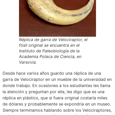
Réplica de garra de Velociraptor, el
fósil original se encuentra en el
Instituto de Paleobiología de la
Academia Polaca de Ciencia, en
Varsovia.
Desde hace varios años guardo una réplica de una
garra de Velociraptor en un mueble de la universidad en
donde trabajo. En ocasiones a los estudiantes les llama
la atención y preguntan por ella, les digo que es una
réplica en plástico, que si fuera original costaría miles
de dólares y probablemente se expondría en un museo.
Siempre terminamos hablando sobre los Velociraptores,