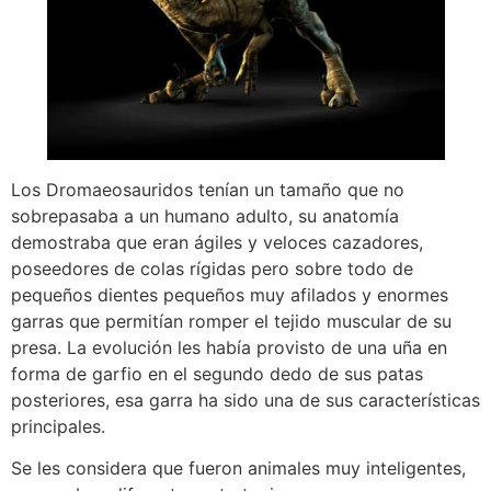
Los Dromaeosauridos tenían un tamaño que no
sobrepasaba a un humano adulto, su anatomía
demostraba que eran ágiles y veloces cazadores,
poseedores de colas rígidas pero sobre todo de
pequeños dientes pequeños muy afilados y enormes
garras que permitían romper el tejido muscular de su
presa. La evolución les había provisto de una uña en
forma de garfio en el segundo dedo de sus patas
posteriores, esa garra ha sido una de sus características
principales.
Se les considera que fueron animales muy inteligentes,