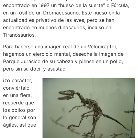
encontrado en 1997 un “hueso de la suerte” o Fúrcula,
en un fósil de un Dromaeosaurio. Este hueso en la
actualidad es privativo de las aves, pero se han
encontrado en muchos dinosaurios, incluso en
Tiranosaurios.
Para hacerse una imagen real de un Velociraptor,
hagamos un ejercicio mental, deseche la imagen de
Parque Jurásico de su cabeza y piense en un pollo,
pero sin su dócil y asustad
izo carácter,
conviértalo
en una fiera,
recuerde que
los pollos por
lo general son
ágiles, así que