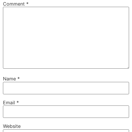
Comment
*
Name
*
Email
*
Website