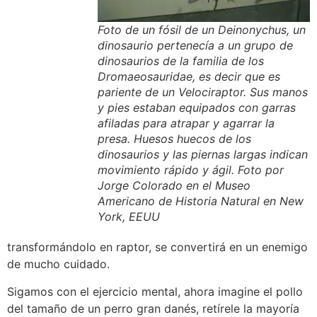
Foto de un fósil de un Deinonychus, un
dinosaurio pertenecía a un grupo de
dinosaurios de la familia de los
Dromaeosauridae, es decir que es
pariente de un Velociraptor. Sus manos
y pies estaban equipados con garras
afiladas para atrapar y agarrar la
presa. Huesos huecos de los
dinosaurios y las piernas largas indican
movimiento rápido y ágil. Foto por
Jorge Colorado en el Museo
Americano de Historia Natural en New
York, EEUU
transformándolo en raptor, se convertirá en un enemigo
de mucho cuidado.
Sigamos con el ejercicio mental, ahora imagine el pollo
del tamaño de un perro gran danés, retírele la mayoría