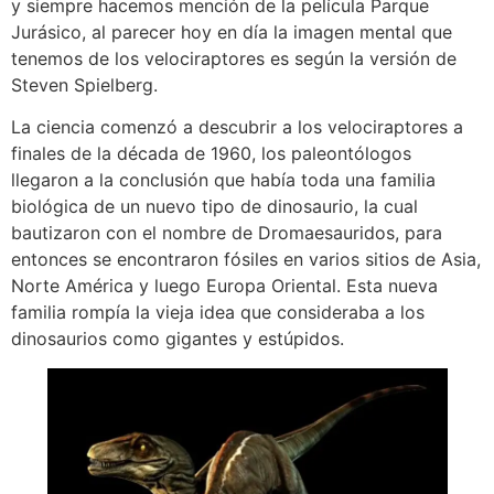
y siempre hacemos mención de la película Parque
Jurásico, al parecer hoy en día la imagen mental que
tenemos de los velociraptores es según la versión de
Steven Spielberg.
La ciencia comenzó a descubrir a los velociraptores a
finales de la década de 1960, los paleontólogos
llegaron a la conclusión que había toda una familia
biológica de un nuevo tipo de dinosaurio, la cual
bautizaron con el nombre de Dromaesauridos, para
entonces se encontraron fósiles en varios sitios de Asia,
Norte América y luego Europa Oriental. Esta nueva
familia rompía la vieja idea que consideraba a los
dinosaurios como gigantes y estúpidos.